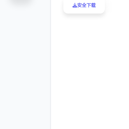
安全下载
了解更