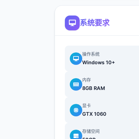
系统要求
操作系统
Windows 10+
内存
8GB RAM
显卡
GTX 1060
存储空间