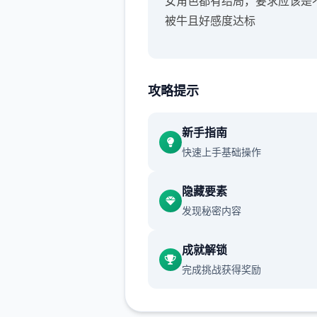
女角色都有结局，要求应该是
被牛且好感度达标
攻略提示
新手指南
快速上手基础操作
隐藏要素
发现秘密内容
成就解锁
完成挑战获得奖励