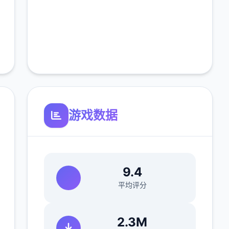
游戏数据
9.4
平均评分
2.3M