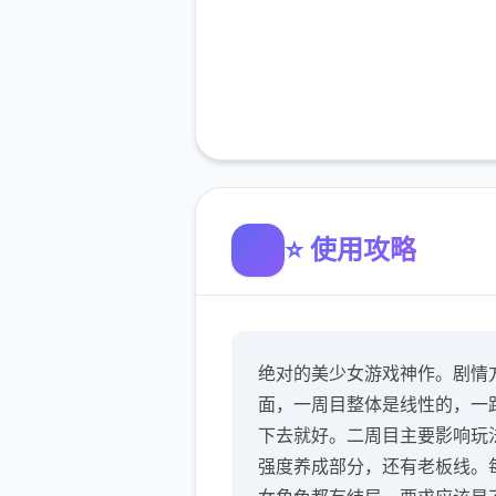
⭐ 使用攻略
绝对的美少女游戏神作。剧情
面，一周目整体是线性的，一
下去就好。二周目主要影响玩
强度养成部分，还有老板线。