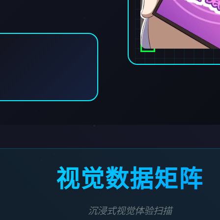
视觉数据矩阵
沉浸式视觉体验扫描