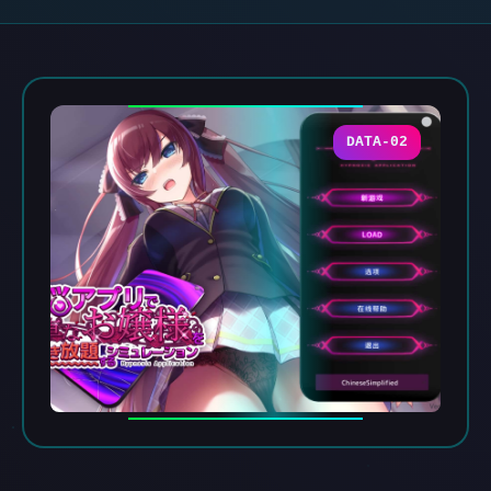
DATA-02