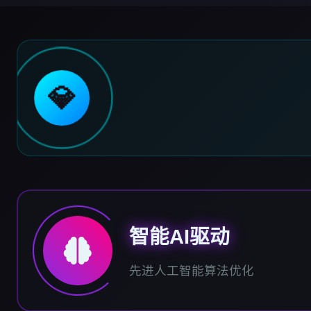
💎
智能AI驱动
先进人工智能算法优化