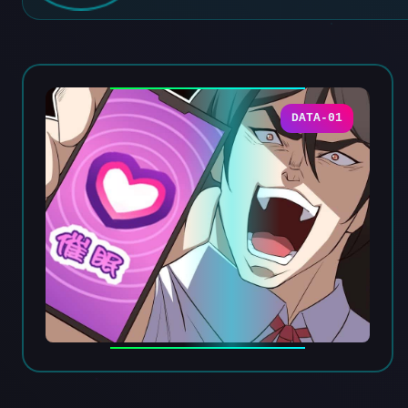
DATA-01