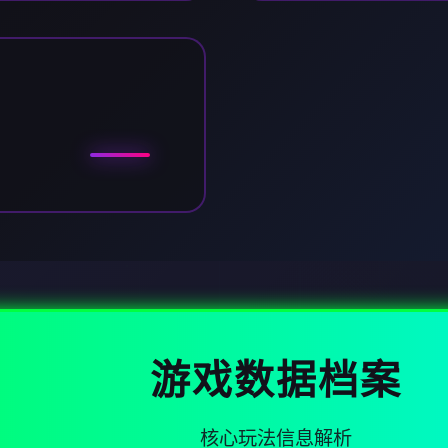
游戏数据档案
核心玩法信息解析