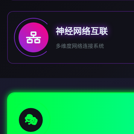
神经网络互联
多维度网络连接系统
🎭