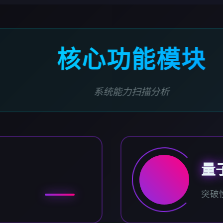
核心功能模块
系统能力扫描分析
量
突破