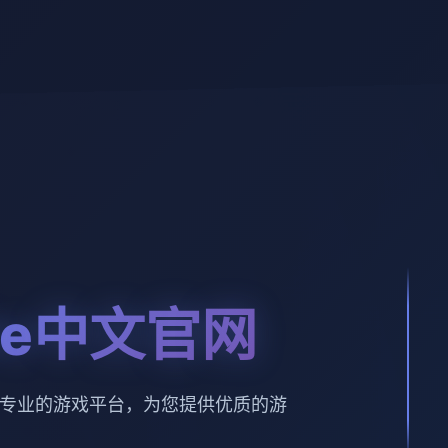
ite中文官网
网。专业的游戏平台，为您提供优质的游