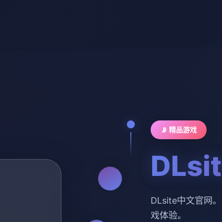
📡 精品游戏
DLs
DLsite中文官
戏体验。