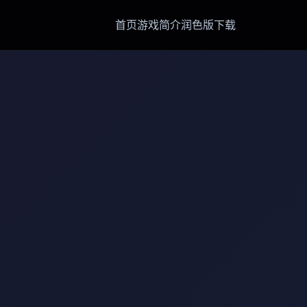
首页
游戏简介
润色版下载