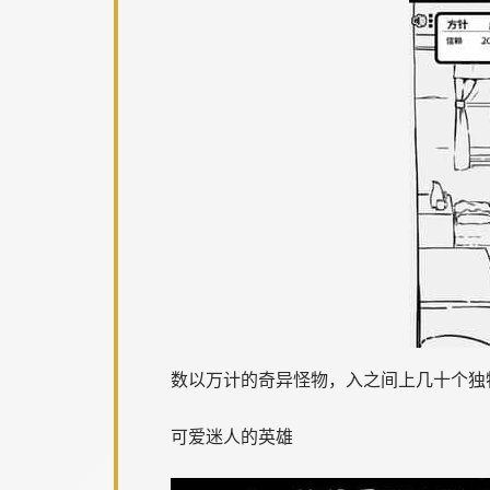
数以万计的奇异怪物，入之间上几十个独
可爱迷人的英雄