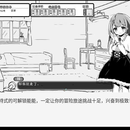
特式的可解锁能能，一定让你的冒险旅途挑战十足，兴奋到极致