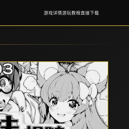
游戏详情
游玩教程
直接下载