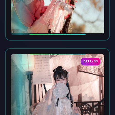
DATA-03