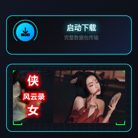
启动下载
完整数据包传输