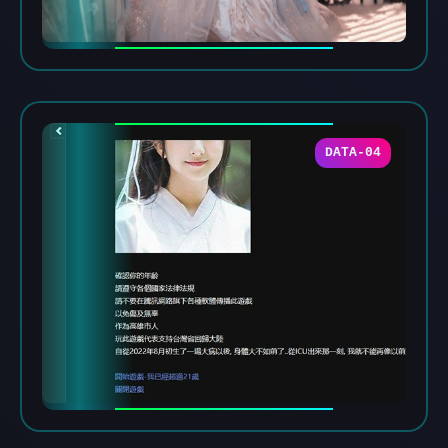
DATA-04