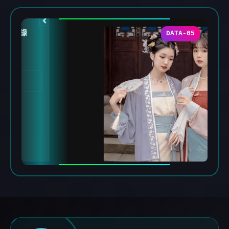
DATA-05