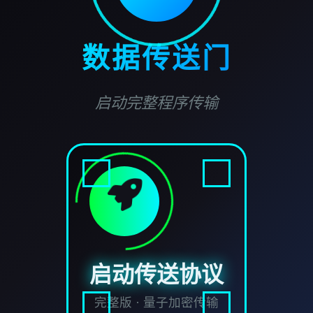
数据传送门
启动完整程序传输
启动传送协议
完整版 · 量子加密传输