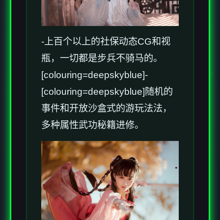
-上百个以上的社保动态CG和视
瓶，一切都是步兵不骑马的。
[colouring=deepskyblue]-
[colouring=deepskyblue]随机的
事件和开放沙盒式的游玩法法，
多种属性武功秘籍进修。