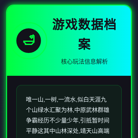
游戏数据档
🛁
案
核心玩法信息解析
唯一山,一树,一流水,似白天涯九
个山绿水汇聚为林,中原武林群雄
争霸经历不少量少年,引抵暂时间
平静这其中山林深处,靖天山高端