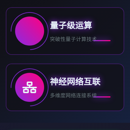
量子级运算
突破性量子计算技术
神经网络互联
多维度网络连接系统