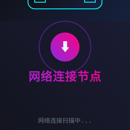
⬇️
网络连接节点
网络连接扫描中...