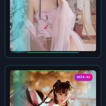
DATA-02