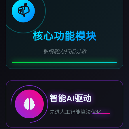
📫
核心功能模块
系统能力扫描分析
智能AI驱动
先进人工智能算法优化