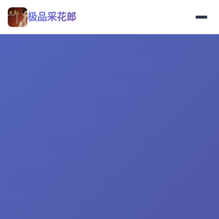
极品采花郎