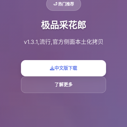
🛁 热门推荐
极品采花郎
v1.3.1,流行,官方侧面本土化拷贝
中文版下载
了解更多