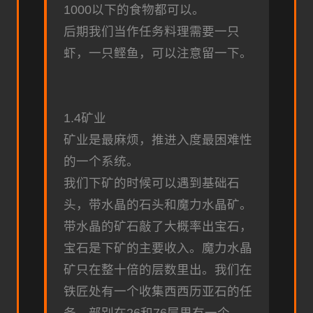
1000以下的食物都可以。
后期我们当作任务料理需要一只
虾，一只鲣鱼，可以注意留一下。
1.4矿业
矿业是最麻烦，推进入度最困难性
的一个系统。
我们下矿的时候可以遇到基础石
头，带水晶的石头和魔力水晶矿。
带水晶的矿石敲了大概率出宝石，
宝石是下矿的主要收入。魔力水晶
矿只在整十倍的层数里出。我们在
铁匠处有一个收集西西历亚石的任