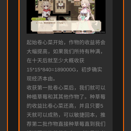
起始卷心菜开始，作物的收益将会
大幅提高，如果我们所持有种满，
在十天后就至少大概收获
15*15*840=189000G，初步确实
现经济本由。
收获第一批卷心菜后，我们就可以
种植草莓和其其他作物了。种草莓
的收益比卷心菜还高，并且只要5
天就可以成熟，可以敏捷回本，推
荐第二批作物直接种草莓直到我们