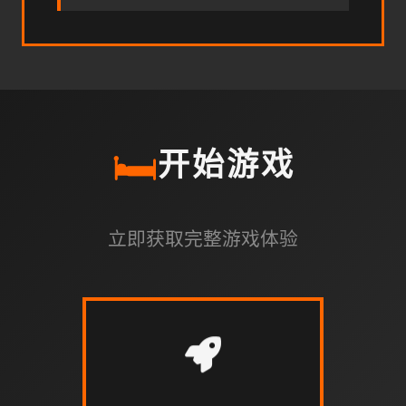
🛏️
开始游戏
立即获取完整游戏体验