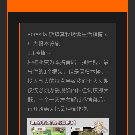
Forestia-微镇其牧场诞生活指南-4
广大根本设施
1.1种植业
种植业变为本搞首屈二指赚钱，最
省件的1个框架，但是回归本慢，
投入高大的特点导致我们于大头期
仅仅必须办妥规确的种植试炼即大
概，十个一天左右解锁卷情菜后，
再开始始大批量种植作物。