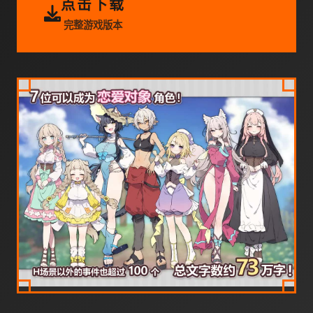
点击下载
完整游戏版本