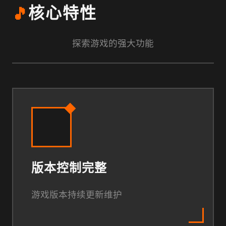
🎵
核心特性
探索游戏的强大功能
版本控制完整
游戏版本持续更新维护