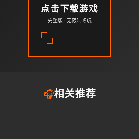
点击下载游戏
完整版 · 无限制畅玩
🎧
相关推荐