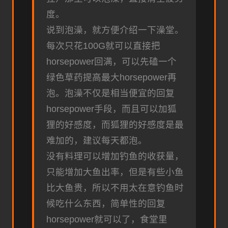
度。
说到泡澡，就方便介绍一下澡堂。
每次只花100G就可以直接把
horsepower回满，可以先磕一个
绿色草药提高最大horsepower再
泡。泡澡不仅是相当便宜的回复
horsepower手段，而且可以加狐
狸的好感度，而狐狸的好感度是最
难加的，建议每天都泡。
没有料理可以增加钓鱼的收获量，
只能增加大鱼出率，但是有些小鱼
比大鱼贵，所以不用太在意钓鱼时
候吃什么东西，简单性的回复
horsepower就可以了，食堂里