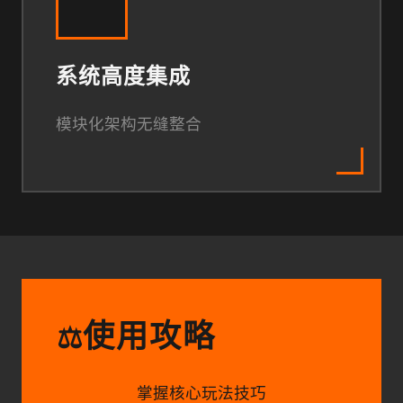
系统高度集成
模块化架构无缝整合
使用攻略
⚖️
掌握核心玩法技巧