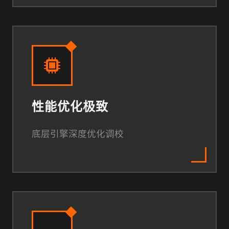
性能优化极致
底层引擎深度优化调校