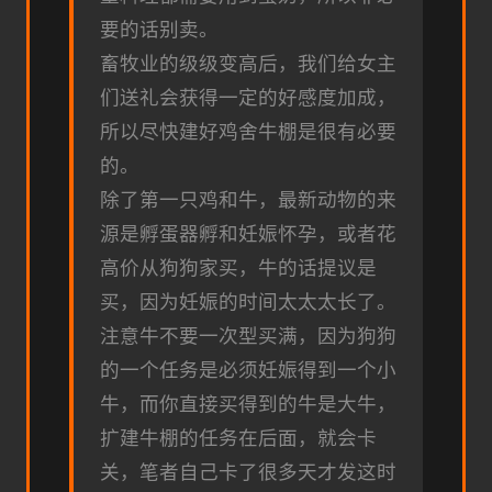
要的话别卖。
畜牧业的级级变高后，我们给女主
们送礼会获得一定的好感度加成，
所以尽快建好鸡舍牛棚是很有必要
的。
除了第一只鸡和牛，最新动物的来
源是孵蛋器孵和妊娠怀孕，或者花
高价从狗狗家买，牛的话提议是
买，因为妊娠的时间太太太长了。
注意牛不要一次型买满，因为狗狗
的一个任务是必须妊娠得到一个小
牛，而你直接买得到的牛是大牛，
扩建牛棚的任务在后面，就会卡
关，笔者自己卡了很多天才发这时