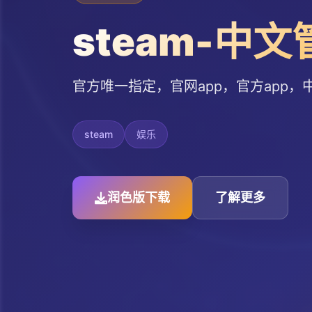
steam-中文
官方唯一指定，官网app，官方app，
steam
娱乐
润色版下载
了解更多