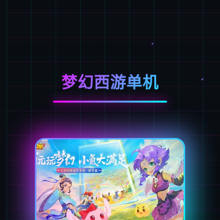
梦幻西游单机