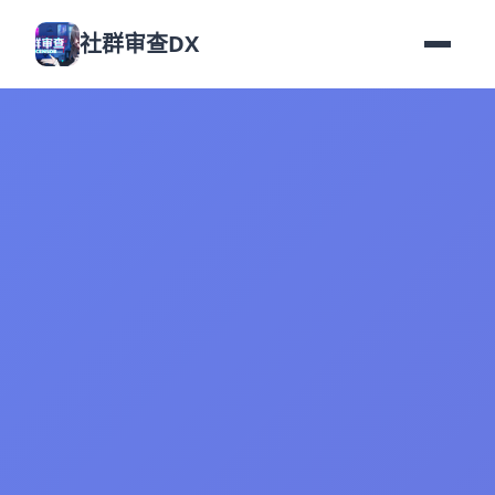
社群审查DX