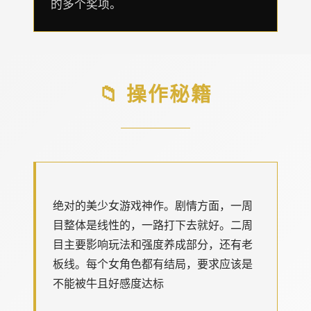
的多个奖项。
📁 操作秘籍
绝对的美少女游戏神作。剧情方面，一周
目整体是线性的，一路打下去就好。二周
目主要影响玩法和强度养成部分，还有老
板线。每个女角色都有结局，要求应该是
不能被牛且好感度达标