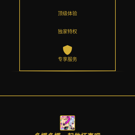
顶级体验
独家特权
专享服务