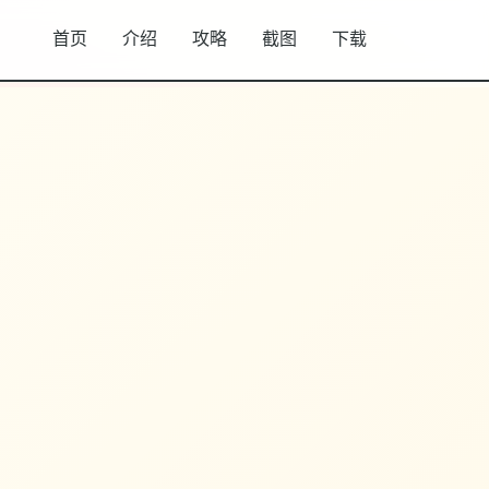
首页
介绍
攻略
截图
下载