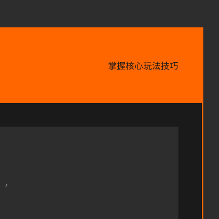
掌握核心玩法技巧
」，