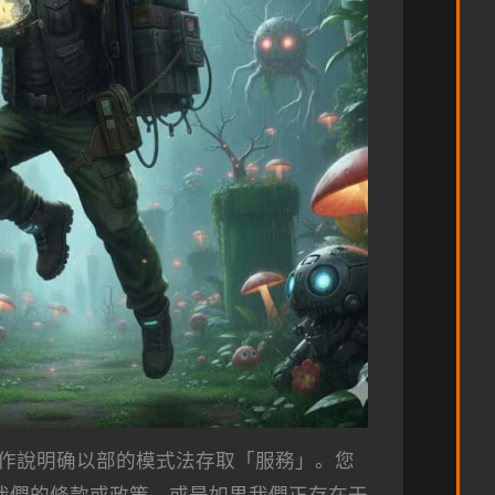
作說明确以部的模式法存取「服務」。您