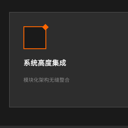
系统高度集成
模块化架构无缝整合