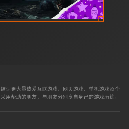
按照结识更大量热爱互联游戏、网页游戏、单机游戏及个
应采用帮助的朋友，与朋友分别享自身己的游戏历练。