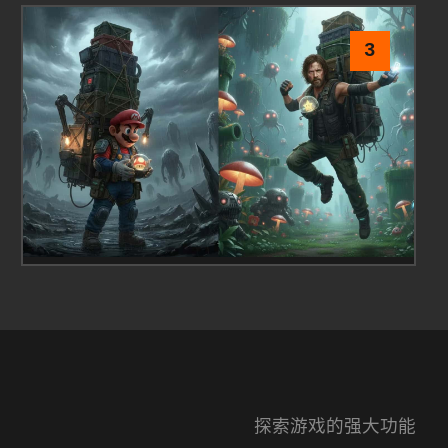
3
探索游戏的强大功能