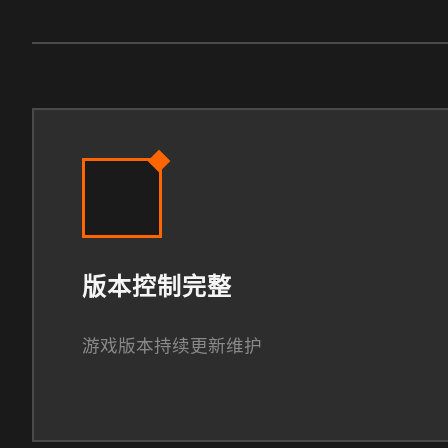
版本控制完整
游戏版本持续更新维护