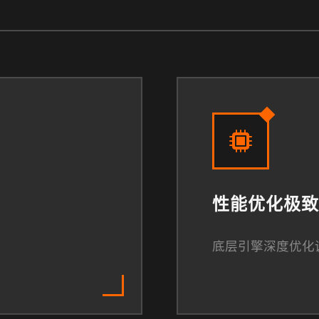
性能优化极致
底层引擎深度优化