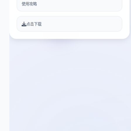
使用攻略
点击下载