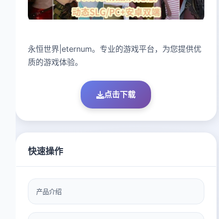
永恒世界|eternum。专业的游戏平台，为您提供优
质的游戏体验。
点击下载
快速操作
产品介绍