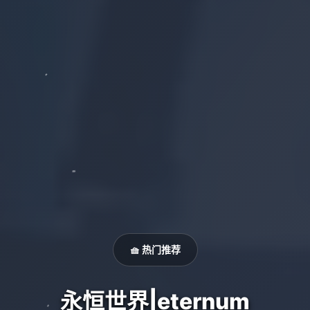
🧺 热门推荐
永恒世界|eternum