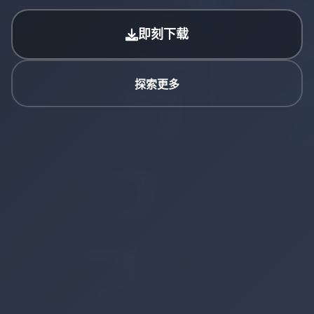
即刻下载
探索更多