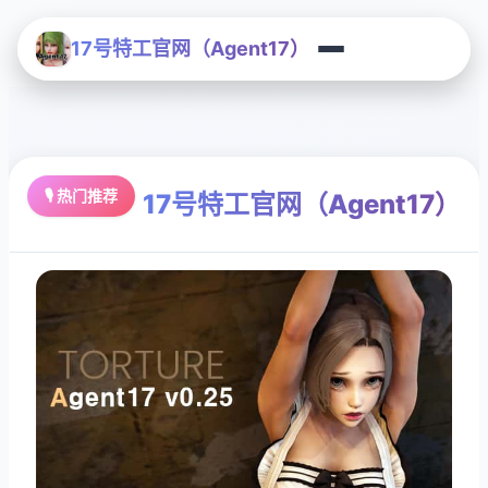
17号特工官网（Agent17）
🎙️ 热门推荐
17号特工官网（Agent17）