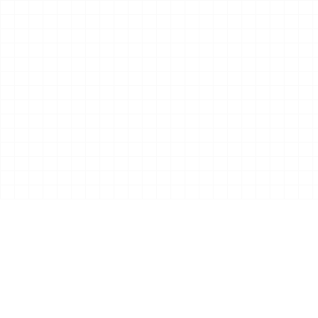
02
ABOUT THE GAME