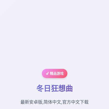
🎷 精品游戏
冬日狂想曲
最新安卓版,简体中文,官方中文下载