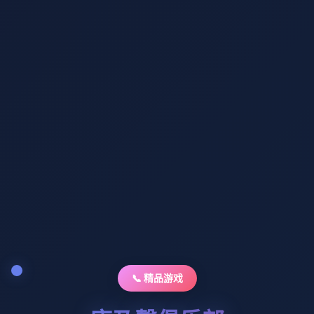
📞 精品游戏