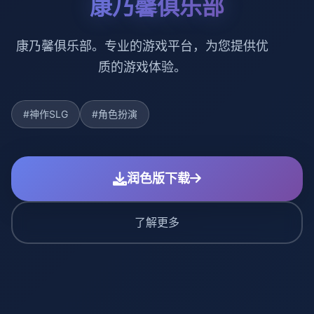
康乃馨俱乐部
康乃馨俱乐部。专业的游戏平台，为您提供优
质的游戏体验。
#神作SLG
#角色扮演
润色版下载
了解更多