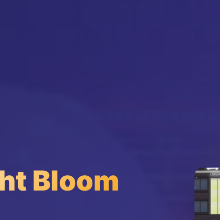
t Bloom