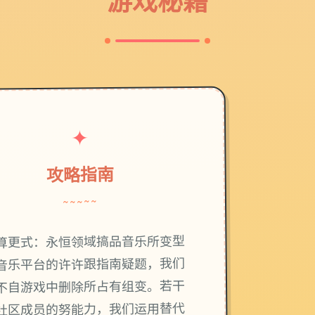
游戏秘籍
✦
攻略指南
~~~~~
算更式：永恒领域搞品音乐所变型
音乐平台的许许跟指南疑题，我们
不自游戏中删除所占有组变。若干
社区成员的努能力，我们运用替代