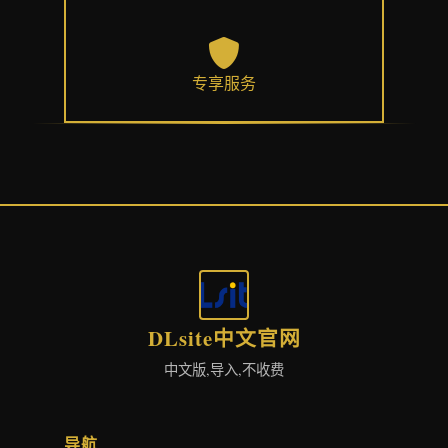
专享服务
DLsite中文官网
中文版,导入,不收费
导航