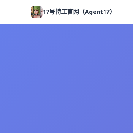
17号特工官网（Agent17）