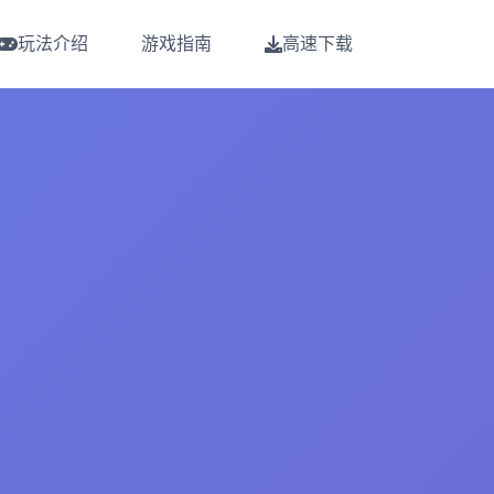
玩法介绍
游戏指南
高速下载