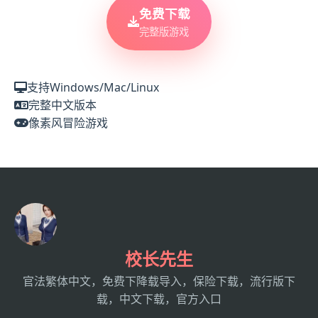
免费下载
完整版游戏
支持Windows/Mac/Linux
完整中文版本
像素风冒险游戏
校长先生
官法繁体中文，免费下降载导入，保险下载，流行版下
载，中文下载，官方入口