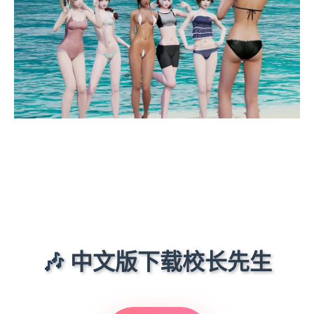
🎶 中文版下载校长先生