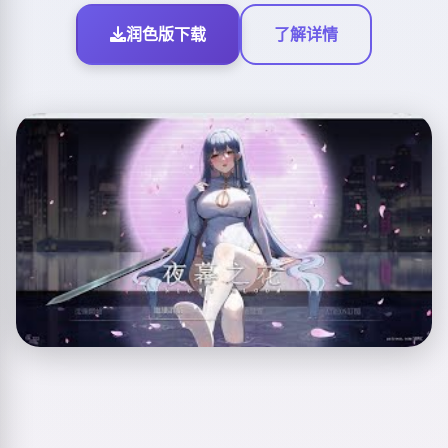
润色版下载
了解详情