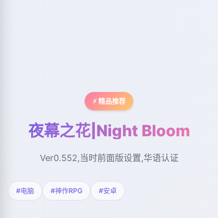
⚡ 精品推荐
夜幕之花|Night Bloom
Ver0.552,当时前面版设置,华语认证
#电脑
#神作RPG
#安卓