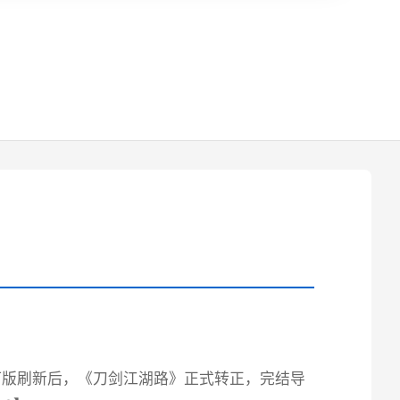
修订版刷新后，《刀剑江湖路》正式转正，完结导