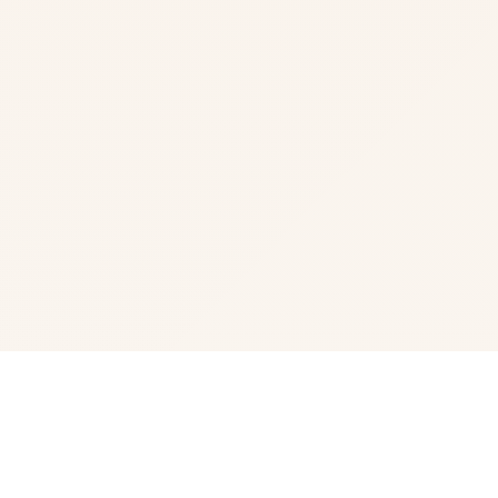
🎭 game介绍