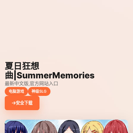
夏日狂想
曲|SummerMemories
最新中文版,官方网站入口
电脑游戏
神级SLG
安全下载