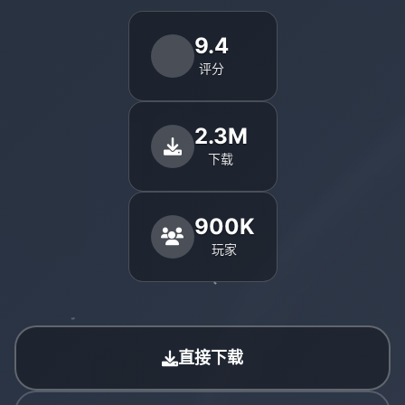
9.4
评分
2.3M
下载
900K
玩家
直接下载