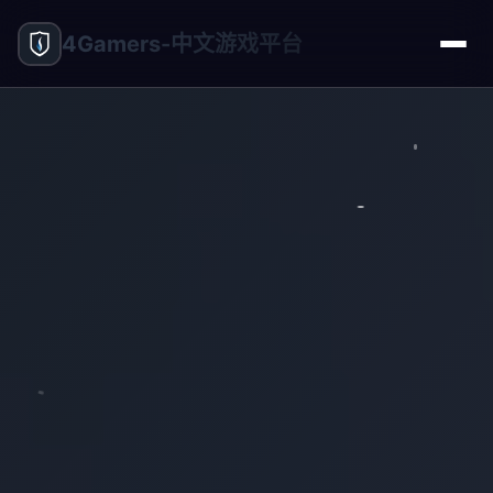
4Gamers-中文游戏平台