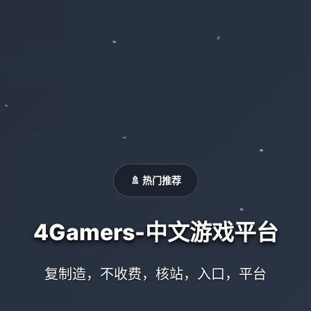
🚿 热门推荐
4Gamers-中文游戏平台
复制造，不收费，核站，入口，平台