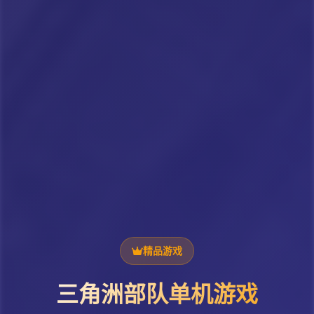
精品游戏
三角洲部队单机游戏