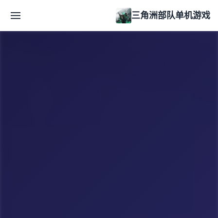
三角洲部队单机游戏