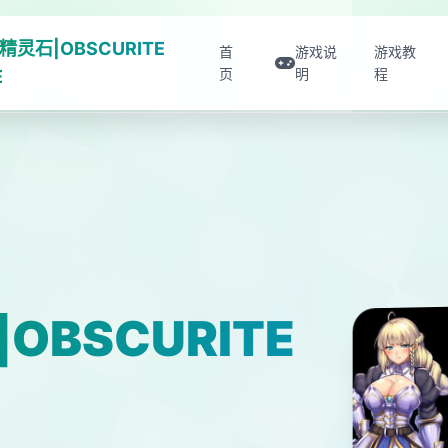
灵石|OBSCURITE
首
游戏说
游戏教
页
明
程
E
BSCURITE