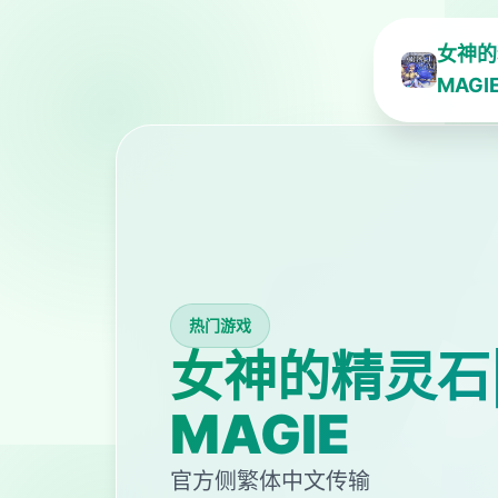
女神的精
MAGI
热门游戏
女神的精灵石|O
MAGIE
官方侧繁体中文传输