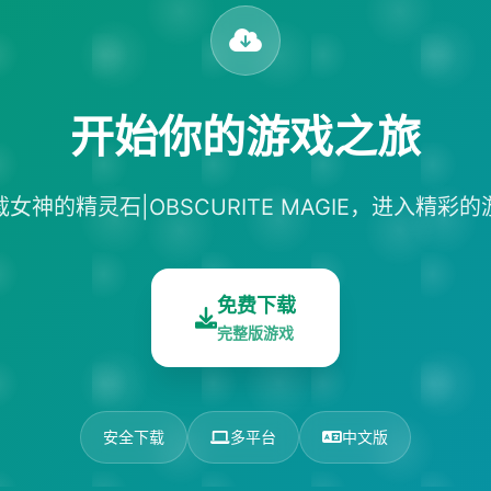
开始你的游戏之旅
女神的精灵石|OBSCURITE MAGIE，进入精彩
免费下载
完整版游戏
安全下载
多平台
中文版