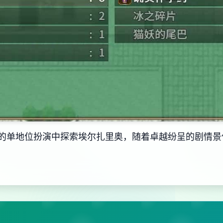
的单地位扮演中探索埃尔扎里奥，随着卓越纷呈的剧情景