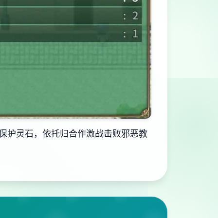
保护灵石，依托归合作激战击败邪恶教