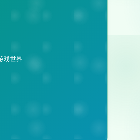
的游戏世界