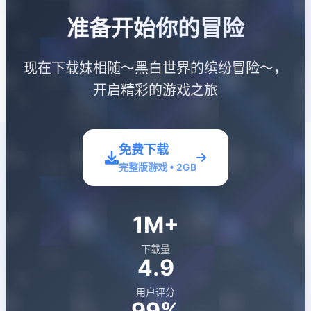
准备开始你的冒险
现在下载妹相随～黑白世界的缤纷冒险～，
开启精彩的游戏之旅
免费下载
完整版游戏 • 2GB
1M+
下载量
4.9
用户评分
99%