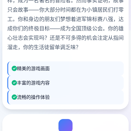
样，成为一名著名的冒险者。然而事实证明，故事
只会故事——你大部分时间都在为小镇居民们打零
工。你和身边的朋友们梦想着进军锦标赛八强，达
成你们的终极目标——成为全国顶级公会。你的雄
心壮志会实现吗？还是不可多得的机会注定从指间
溜走，你的生活徒留单调乏味？
精美的游戏画面
丰富的游戏内容
流畅的操作体验