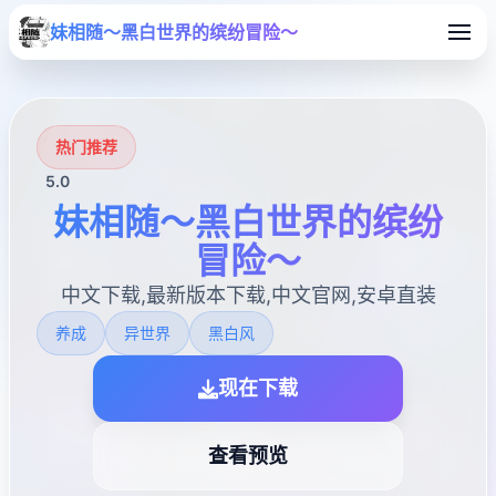
妹相随～黑白世界的缤纷冒险～
热门推荐
5.0
妹相随～黑白世界的缤纷
冒险～
中文下载,最新版本下载,中文官网,安卓直装
养成
异世界
黑白风
现在下载
查看预览