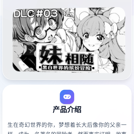
产品介绍
生在奇幻世界的你，梦想着长大后像你的父亲一