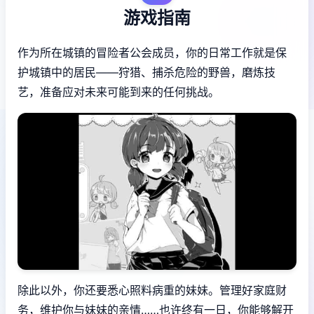
游戏指南
作为所在城镇的冒险者公会成员，你的日常工作就是保
护城镇中的居民——狩猎、捕杀危险的野兽，磨炼技
艺，准备应对未来可能到来的任何挑战。
除此以外，你还要悉心照料病重的妹妹。管理好家庭财
务，维护你与妹妹的亲情……也许终有一日，你能够解开