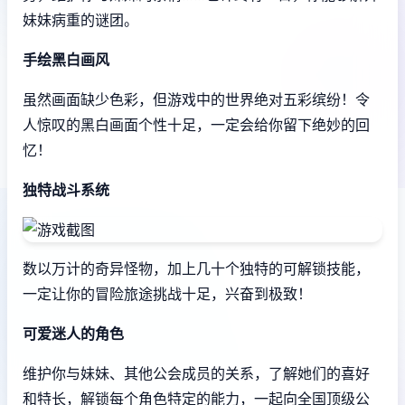
妹妹病重的谜团。
手绘黑白画风
虽然画面缺少色彩，但游戏中的世界绝对五彩缤纷！令
人惊叹的黑白画面个性十足，一定会给你留下绝妙的回
忆！
独特战斗系统
数以万计的奇异怪物，加上几十个独特的可解锁技能，
一定让你的冒险旅途挑战十足，兴奋到极致！
可爱迷人的角色
维护你与妹妹、其他公会成员的关系，了解她们的喜好
和特长，解锁每个角色特定的能力，一起向全国顶级公