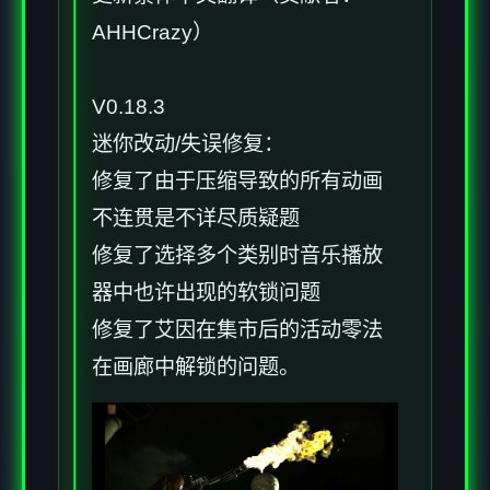
AHHCrazy）
V0.18.3
迷你改动/失误修复：
修复了由于压缩导致的所有动画
不连贯是不详尽质疑题
修复了选择多个类别时音乐播放
器中也许出现的软锁问题
修复了艾因在集市后的活动零法
在画廊中解锁的问题。