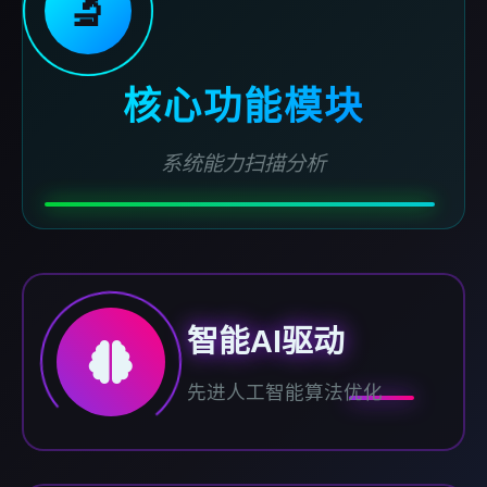
🔬
核心功能模块
系统能力扫描分析
智能AI驱动
先进人工智能算法优化