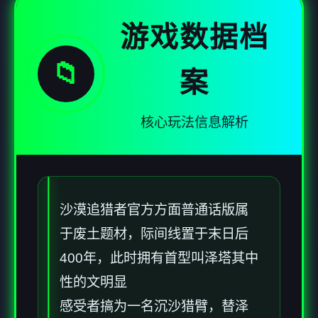
游戏数据档
📁
案
核心玩法信息解析
沙漠追猎者官方方面普通话版属
于
废土题材，际间线置于末日后
400年，此时拥有首型叫泽塔其中
性的文明显
感受者搞为一名沉沙猎臂，替泽