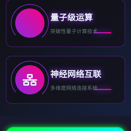
量子级运算
突破性量子计算技术
神经网络互联
多维度网络连接系统