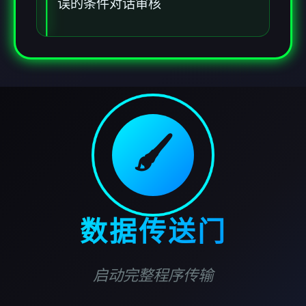
误的条件对话审核
🖌️
数据传送门
启动完整程序传输