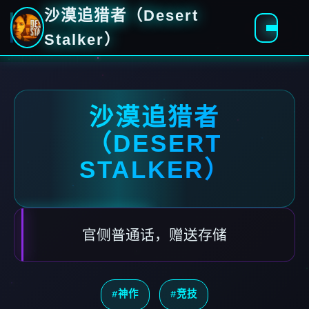
沙漠追猎者（Desert
Stalker）
沙漠追猎者
（DESERT
STALKER）
官侧普通话，赠送存储
#神作
#竞技