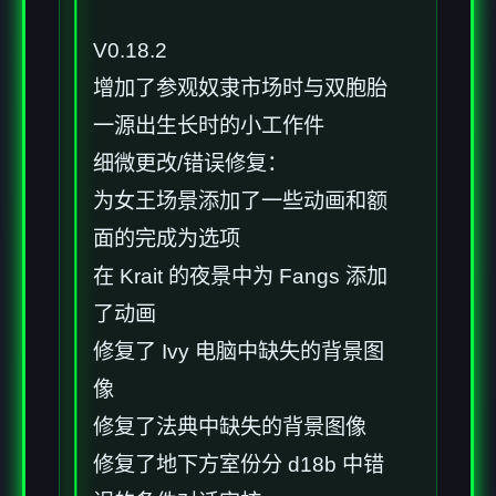
V0.18.2
增加了参观奴隶市场时与双胞胎
一源出生长时的小工作件
细微更改/错误修复：
为女王场景添加了一些动画和额
面的完成为选项
在 Krait 的夜景中为 Fangs 添加
了动画
修复了 Ivy 电脑中缺失的背景图
像
修复了法典中缺失的背景图像
修复了地下方室份分 d18b 中错