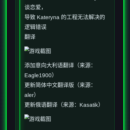
谈恋爱，
导致 Kateryna 的工程无法解决的
逻辑错误
翻译
添加意向大利语翻译（来源：
Eagle1900）
更新简体中文翻译版（来源：
aler）
更新俄语翻译（来源：Kasatik）