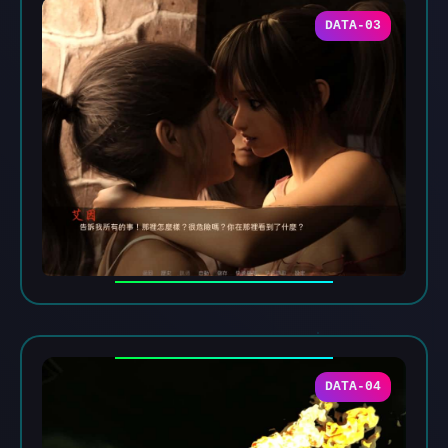
DATA-03
DATA-04