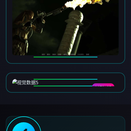
DATA-05