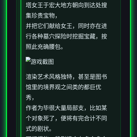
塔女王于宏大地方朝向到达处搜
集珍贵宝物，
并把它们献给女王，同时亦在进
行各种墓穴探险时挖掘宝藏，按
照此充确腰包。
渲染艺术风格独特，甚至是图书
馆里的境界观之间类的都巨优
秀，
作者为毕很大量局部支，比如某
个对象死了，便将有完合计不同
式的剧状。