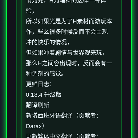
情为先，H为辅料的这样一种体
验，
所以如果光是为了H素材而游玩本
作，些么很多时候反而不会由现
冲的快乐的情况，
但如果冲着剧情与世界观来玩，
那么H之间容出现时，反而会有一
种调剂的感觉。
更鲜日志：
0.18.4 升级版
翻译刷新
新增西班牙语翻译（贡献者：
Darax）
更新繁体中文翻译（贡献者：