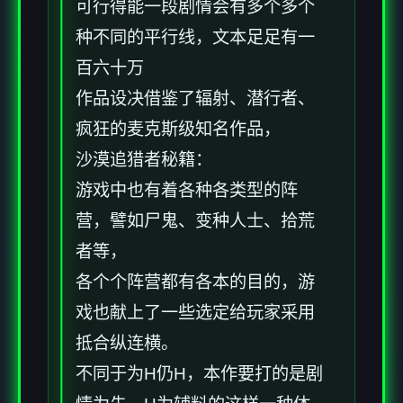
可行得能一段剧情会有多个多个
种不同的平行线，文本足足有一
百六十万
作品设决借鉴了辐射、潜行者、
疯狂的麦克斯级知名作品，
沙漠追猎者秘籍：
游戏中也有着各种各类型的阵
营，譬如尸鬼、变种人士、拾荒
者等，
各个个阵营都有各本的目的，游
戏也献上了一些选定给玩家采用
抵合纵连横。
不同于为H仍H，本作要打的是剧