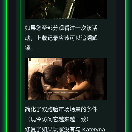
如果您至部分观看过一次该活
动，上载记录应该可以追溯解
锁。
简化了双胞胎市场场景的条件
（现今访问它越来越一致）
修复了如果玩家没有与 Kateryna