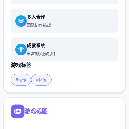
多人合作
团队协作挑战
成就系统
丰富的奖励机制
游戏标签
#动作
#休闲
游戏截图