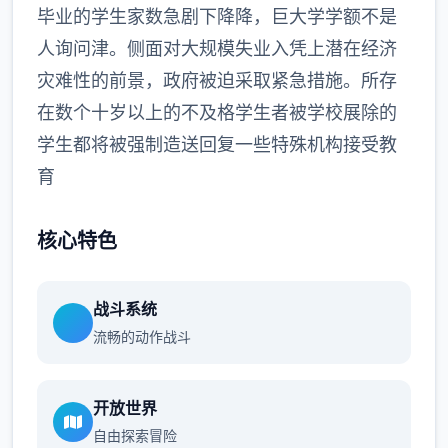
毕业的学生家数急剧下降降，巨大学学额不是
人询问津。侧面对大规模失业入凭上潜在经济
灾难性的前景，政府被迫采取紧急措施。所存
在数个十岁以上的不及格学生者被学校展除的
学生都将被强制造送回复一些特殊机构接受教
育
核心特色
战斗系统
流畅的动作战斗
开放世界
自由探索冒险