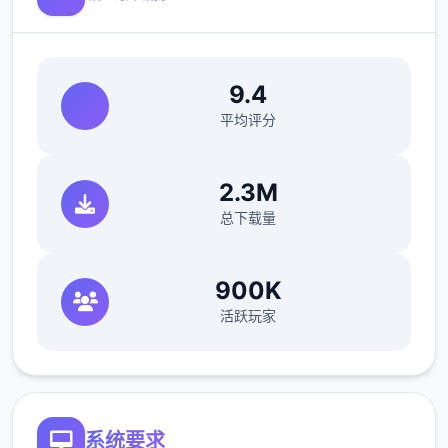
9.4
平均评分
2.3M
总下载量
900K
活跃玩家
系统要求