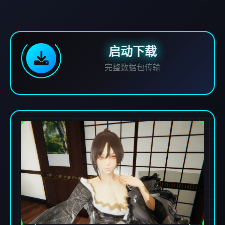
启动下载
完整数据包传输