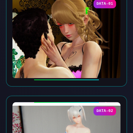
DATA-01
DATA-02