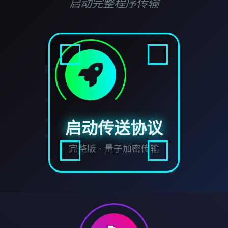
启动完整程序传输
启动传送协议
完整版 · 量子加密传输