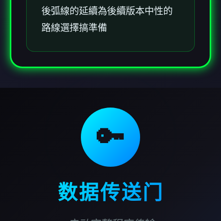
後弧線的延續為後續版本中性的
路線選擇搞準備
🔑
数据传送门