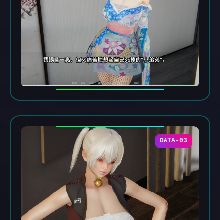
DATA-03