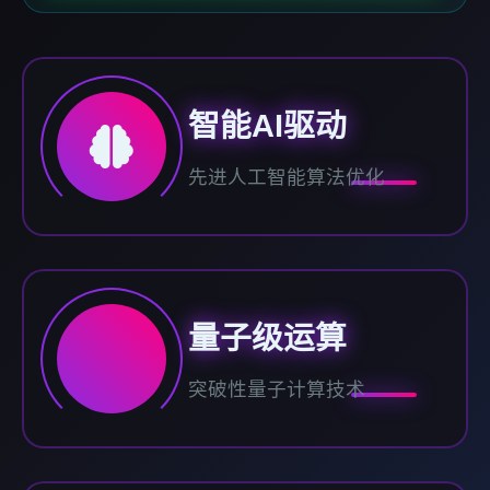
智能AI驱动
先进人工智能算法优化
量子级运算
突破性量子计算技术