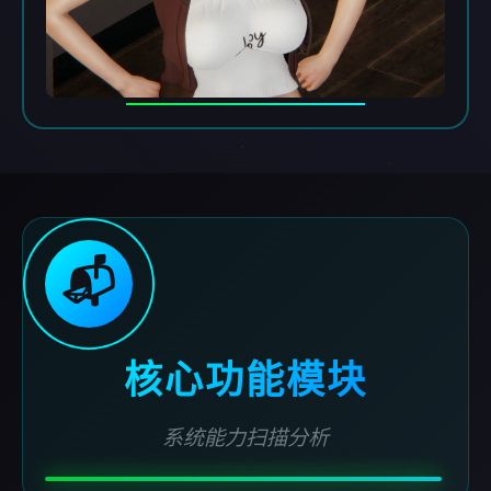
📬
核心功能模块
系统能力扫描分析