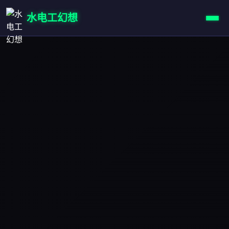
水电工幻想